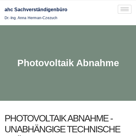
ahc Sachverständigenbüro
Dr.-Ing. Anna Herman-Czezuch
Photovoltaik Abnahme
PHOTOVOLTAIK ABNAHME -
UNABHÄNGIGE TECHNISCHE