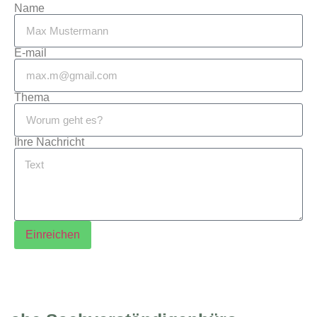
Name
E-mail
Thema
Ihre Nachricht
Einreichen