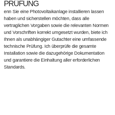
PRÜFUNG
enn Sie eine Photovoltaikanlage installieren lassen
haben und sicherstellen möchten, dass alle
vertraglichen Vorgaben sowie die relevanten Normen
und Vorschriften korrekt umgesetzt wurden, biete ich
Ihnen als unabhängiger Gutachter eine umfassende
technische Prüfung. Ich überprüfe die gesamte
Installation sowie die dazugehörige Dokumentation
und garantiere die Einhaltung aller erforderlichen
Standards.