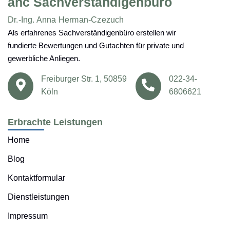
ahc Sachverständigenbüro
Dr.-Ing. Anna Herman-Czezuch
Als erfahrenes Sachverständigenbüro erstellen wir
fundierte Bewertungen und Gutachten für private und
gewerbliche Anliegen.
Freiburger Str. 1, 50859
022-34-
Köln
6806621
Erbrachte Leistungen
Home
Blog
Kontaktformular
Dienstleistungen
Impressum