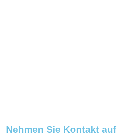
Nehmen Sie Kontakt auf